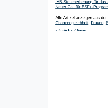
IAB-Stellenerhebung für das 
Neuer Call für ESF+-Program
Alle Artikel anzeigen aus der
Chancengleichheit
,
Frauen
,
S
« Zurück zu: News