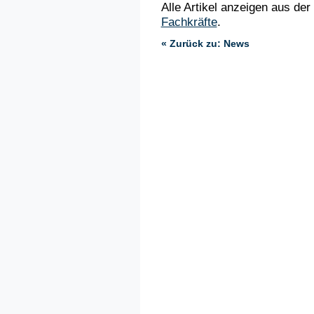
Alle Artikel anzeigen aus der
Fachkräfte
.
« Zurück zu: News