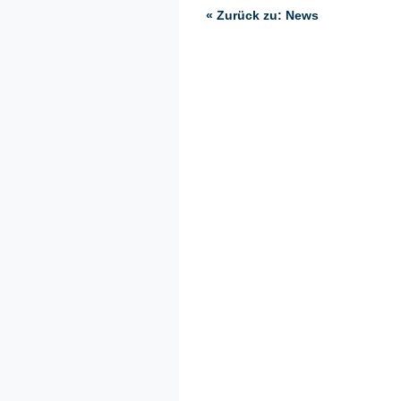
« Zurück zu: News