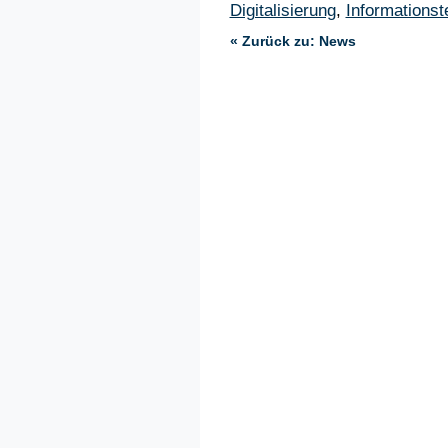
Digitalisierung
,
Informationst
« Zurück zu: News