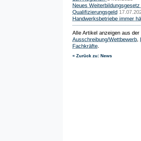
Neues Weiterbildungsgesetz 
Qualifizierungsgeld
17.07.20
Handwerksbetriebe immer häu
Alle Artikel anzeigen aus der
Ausschreibung/Wettbewerb
,
Fachkräfte
.
« Zurück zu: News