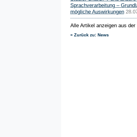
Sprachverarbeitung – Grund
mögliche Auswirkungen
28.0
Alle Artikel anzeigen aus der
« Zurück zu: News