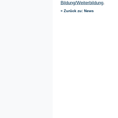
Bildung/Weiterbildung
.
« Zurück zu: News