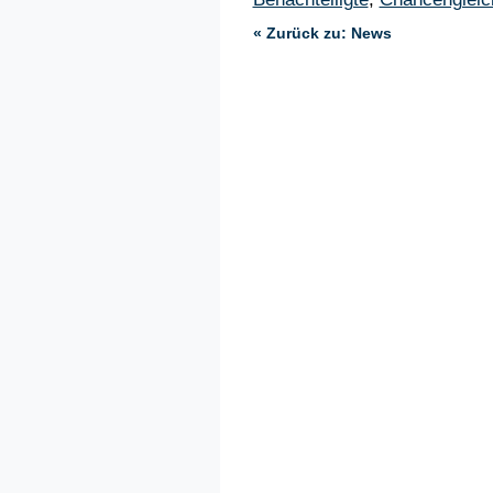
« Zurück zu: News