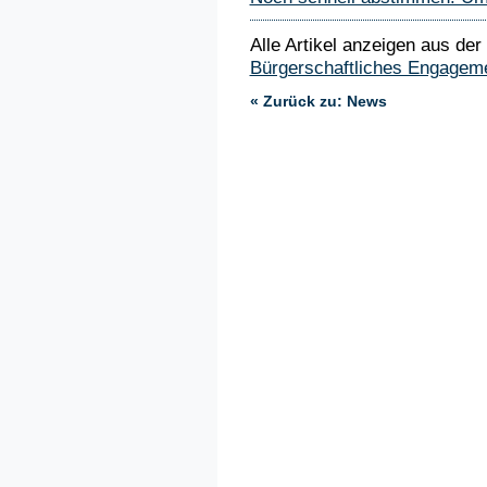
Alle Artikel anzeigen aus der
Bürgerschaftliches Engagem
« Zurück zu: News