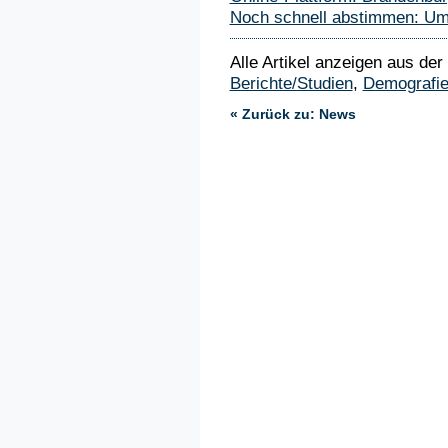
Noch schnell abstimmen: Umf
Alle Artikel anzeigen aus der
Berichte/Studien
,
Demografi
« Zurück zu: News