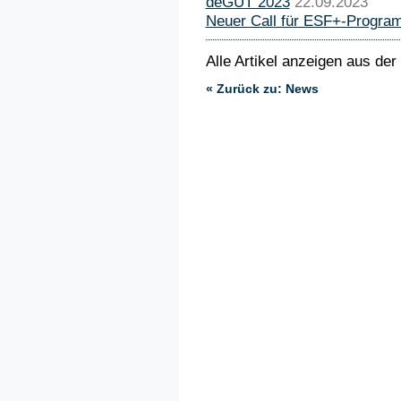
deGUT 2023
22.09.2023
Neuer Call für ESF+-Program
Alle Artikel anzeigen aus der
« Zurück zu: News