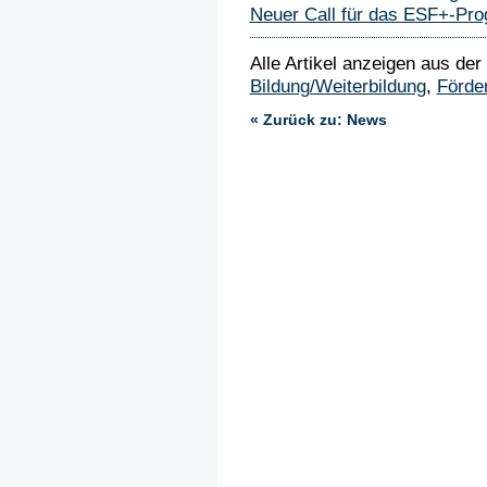
Neuer Call für das ESF+-P
Alle Artikel anzeigen aus der
Bildung/Weiterbildung
,
Förde
« Zurück zu: News