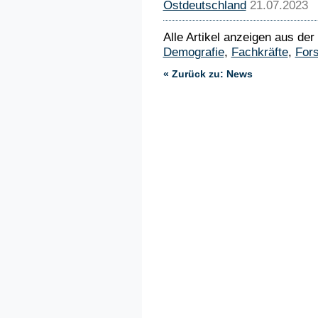
Ostdeutschland
21.07.2023
Alle Artikel anzeigen aus der
Demografie
,
Fachkräfte
,
For
« Zurück zu: News