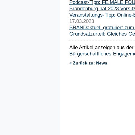
Podcast-Tipp: FE.MALE F
Brandenburg hat 2023 Vorsi
Veranstaltungs-Tipp: Online
17.03.2023
BRANDaktuell gratuliert zum 
Grundsatzurteil: Gleiches Ge
Alle Artikel anzeigen aus der
Bürgerschaftliches Engagem
« Zurück zu: News