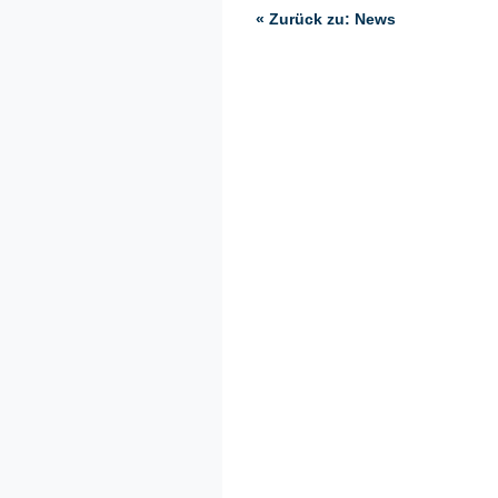
« Zurück zu: News