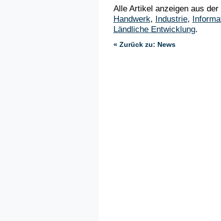
Alle Artikel anzeigen aus der
Handwerk
,
Industrie
,
Informa
Ländliche Entwicklung
.
« Zurück zu: News