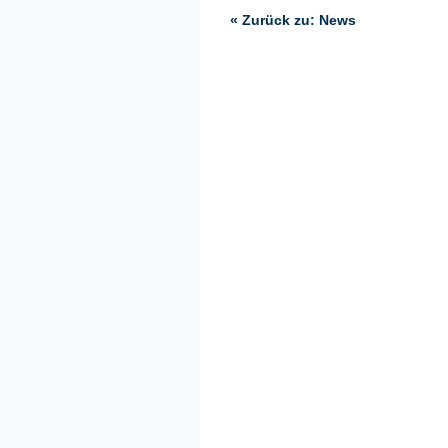
« Zurück zu: News