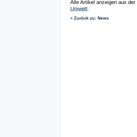
Alle Artikel anzeigen aus der
Umwelt
.
« Zurück zu: News