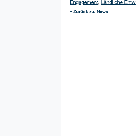
Engagement
,
Ländliche Entw
« Zurück zu: News