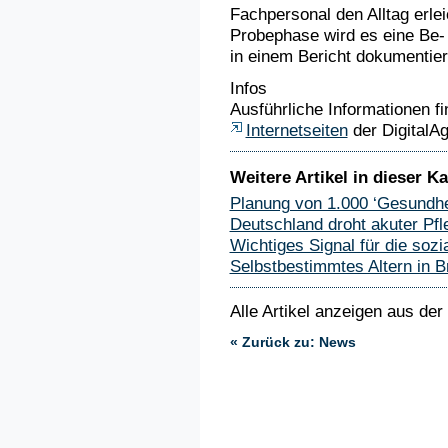
Fachpersonal den Alltag erl
Probephase wird es eine Be-
in einem Bericht dokumentier
Infos
Ausführliche Informationen fi
Internetseiten
der DigitalA
Weitere Artikel in dieser Ka
Planung von 1.000 ‘Gesundhe
Deutschland droht akuter Pfl
Wichtiges Signal für die sozia
Selbstbestimmtes Altern in 
Alle Artikel anzeigen aus der
« Zurück zu: News