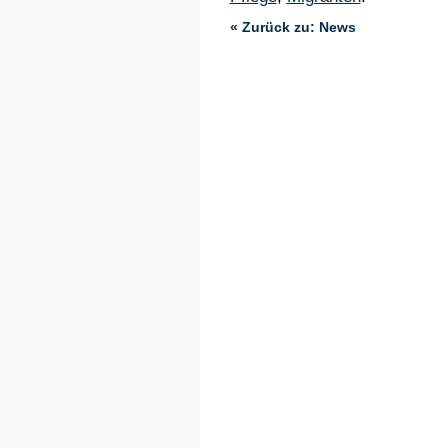
« Zurück zu: News