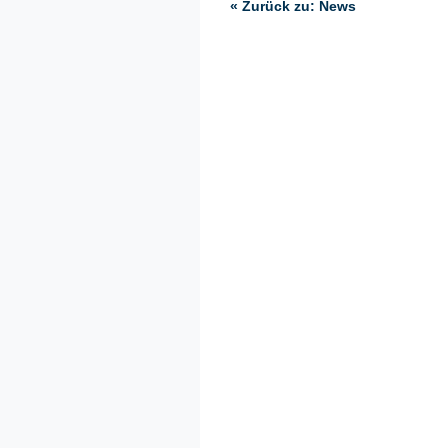
« Zurück zu: News