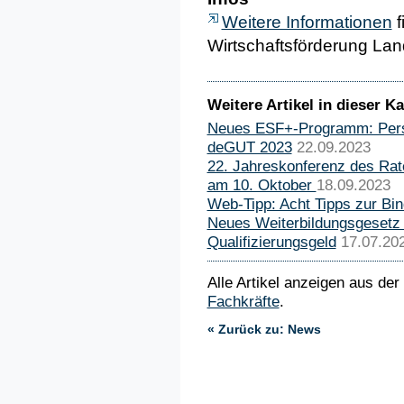
Weitere Informationen
 
Wirtschaftsförderung La
Weitere Artikel in dieser Ka
Neues ESF+-Programm: Perspe
deGUT 2023
22.09.2023
22. Jahreskonferenz des Rat
am 10. Oktober
18.09.2023
Web-Tipp: Acht Tipps zur Bi
Neues Weiterbildungsgesetz 
Qualifizierungsgeld
17.07.20
Alle Artikel anzeigen aus der
Fachkräfte
.
« Zurück zu: News