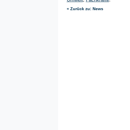
« Zurück zu: News