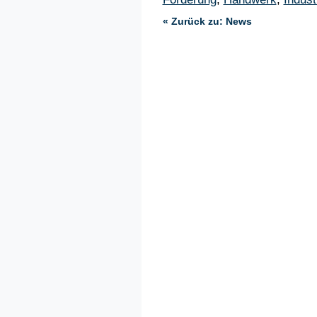
« Zurück zu: News