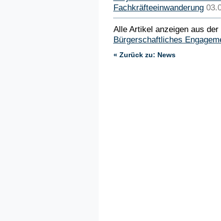
Fachkräfteeinwanderung
03.
Alle Artikel anzeigen aus der
Bürgerschaftliches Engagem
« Zurück zu: News