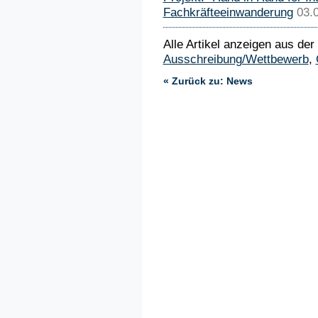
Fachkräfteeinwanderung
03.
Alle Artikel anzeigen aus der
Ausschreibung/Wettbewerb
,
« Zurück zu: News