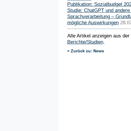
Publikation: Sozialbudget 20
Studie: ChatGPT und andere
Sprachverarbeitung – Grund
mögliche Auswirkungen
28.0
Alle Artikel anzeigen aus der
Berichte/Studien
.
« Zurück zu: News