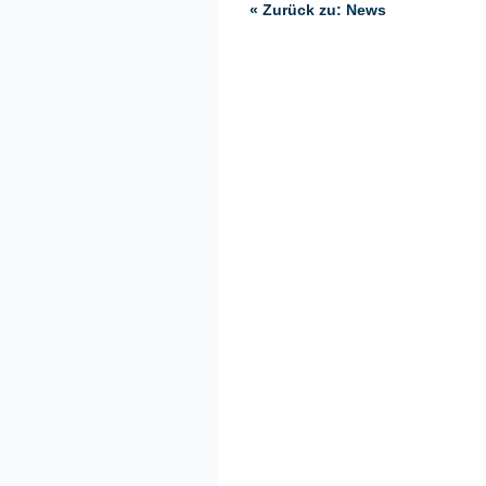
« Zurück zu: News