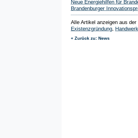
Neue Energiehilfen für Bra
Brandenburger Innovationspr
Alle Artikel anzeigen aus der
Existenzgründung
,
Handwer
« Zurück zu: News