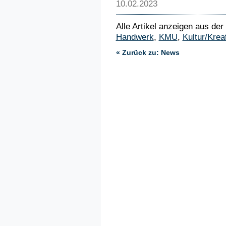
10.02.2023
Alle Artikel anzeigen aus der
Handwerk
,
KMU
,
Kultur/Krea
« Zurück zu: News