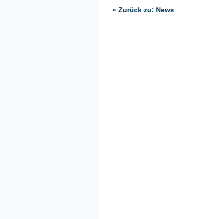
« Zurück zu: News