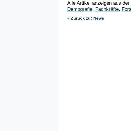
Alle Artikel anzeigen aus der
Demografie
,
Fachkräfte
,
For
« Zurück zu: News