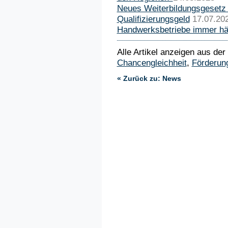
Neues Weiterbildungsgesetz 
Qualifizierungsgeld
17.07.20
Handwerksbetriebe immer häu
Alle Artikel anzeigen aus der
Chancengleichheit
,
Förderun
« Zurück zu: News