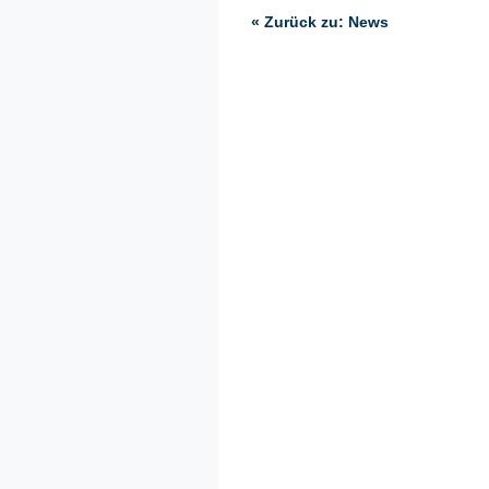
« Zurück zu: News