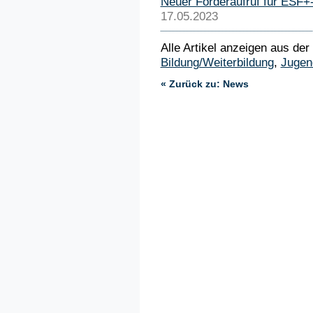
Neuer Förderaufruf für ESF+
17.05.2023
Alle Artikel anzeigen aus der
Bildung/Weiterbildung
,
Jugen
« Zurück zu: News