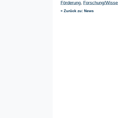
Förderung
,
Forschung/Wisse
« Zurück zu: News