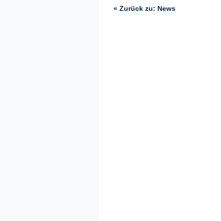
« Zurück zu: News