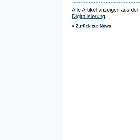
Alle Artikel anzeigen aus der
Digitalisierung
.
« Zurück zu: News