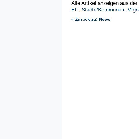
Alle Artikel anzeigen aus der
EU
,
Städte/Kommunen
,
Migr
« Zurück zu: News