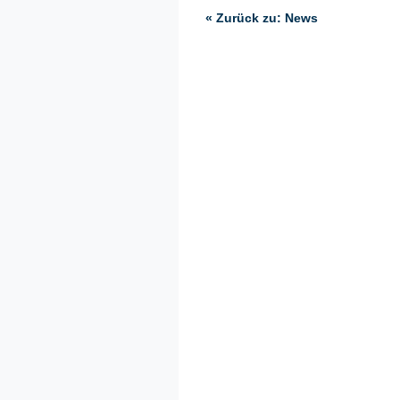
« Zurück zu: News