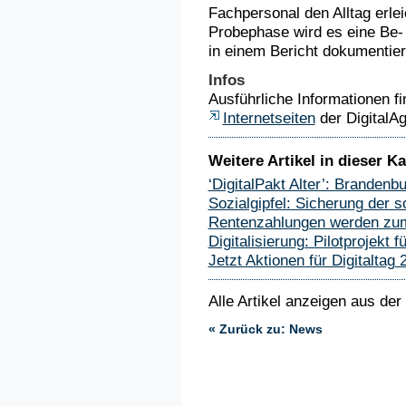
Fachpersonal den Alltag erl
Probephase wird es eine Be-
in einem Bericht dokumentier
Infos
Ausführliche Informationen fi
Internetseiten
der DigitalA
Weitere Artikel in dieser Ka
‘DigitalPakt Alter’: Brandenb
Sozialgipfel: Sicherung der so
Rentenzahlungen werden zum
Digitalisierung: Pilotprojekt
Jetzt Aktionen für Digitaltag
Alle Artikel anzeigen aus der
« Zurück zu: News