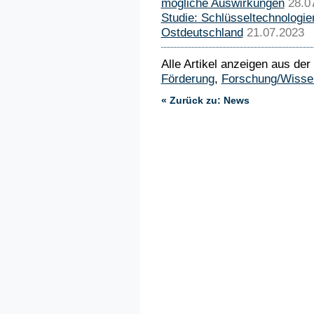
mögliche Auswirkungen
28.0
Studie: Schlüsseltechnologie
Ostdeutschland
21.07.2023
Alle Artikel anzeigen aus der
Förderung
,
Forschung/Wisse
« Zurück zu: News