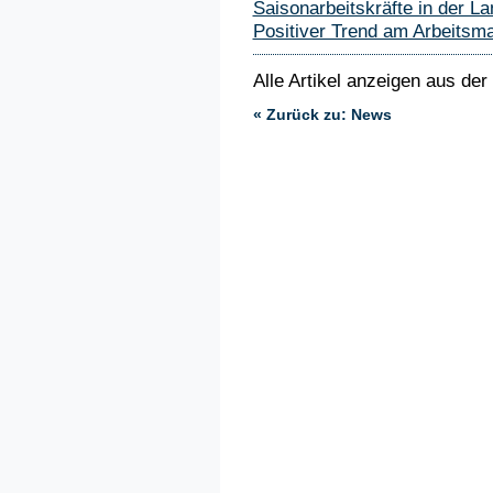
Saisonarbeitskräfte in der La
Positiver Trend am Arbeitsmar
Alle Artikel anzeigen aus der
« Zurück zu: News