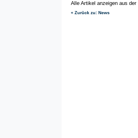
Alle Artikel anzeigen aus der
« Zurück zu: News