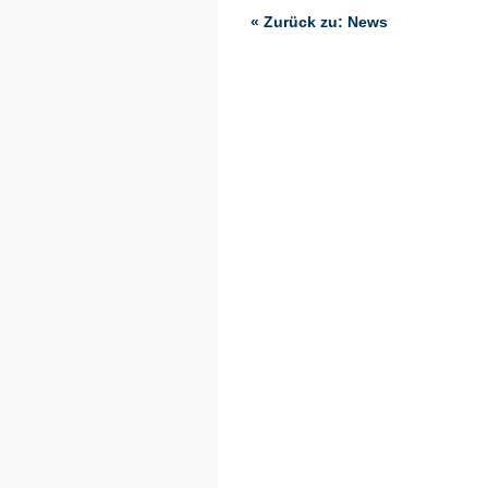
« Zurück zu: News