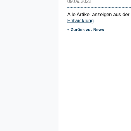
09.09.2022
Alle Artikel anzeigen aus der
Entwicklung
.
« Zurück zu: News