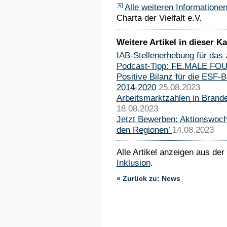
Alle weiteren Informatione
Charta der Vielfalt e.V.
Weitere Artikel in dieser Ka
IAB-Stellenerhebung für das 
Podcast-Tipp: FE.MALE F
Positive Bilanz für die ESF-
2014-2020
25.08.2023
Arbeitsmarktzahlen in Brand
18.08.2023
Jetzt Bewerben: Aktionswoche
den Regionen’
14.08.2023
Alle Artikel anzeigen aus der
Inklusion
.
« Zurück zu: News