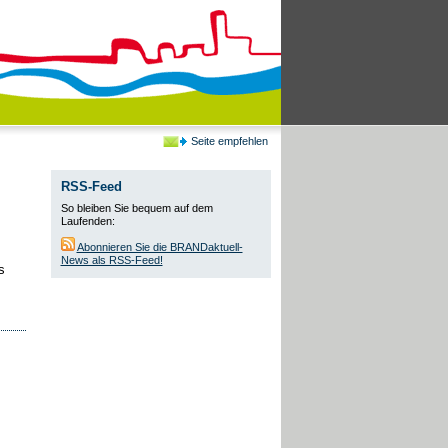
Seite empfehlen
RSS-Feed
So bleiben Sie bequem auf dem
Laufenden:
Abonnieren Sie die BRANDaktuell-
News als RSS-Feed!
s