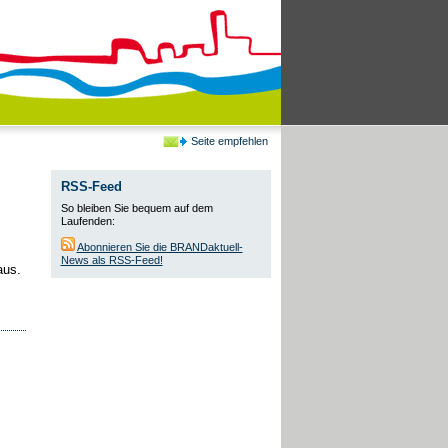
Seite empfehlen
RSS-Feed
So bleiben Sie bequem auf dem
Laufenden:
Abonnieren Sie die BRANDaktuell-
News als RSS-Feed!
aus.